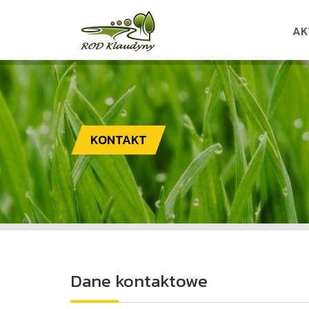
AK
KONTAKT
Dane kontaktowe