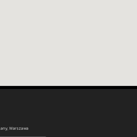
elany, Warszawa